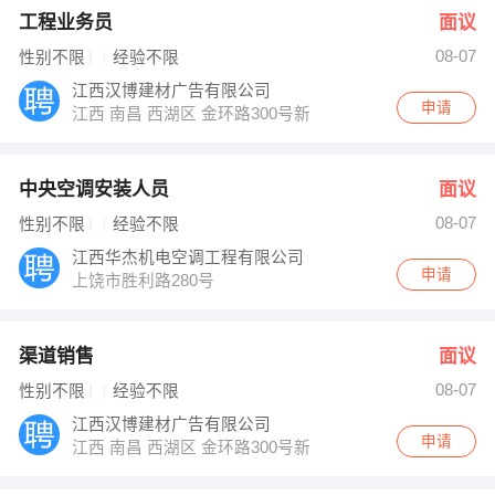
工程业务员
面议
08-07
性别不限
经验不限
江西汉博建材广告有限公司
申请
江西 南昌 西湖区 金环路300号新力中心
中央空调安装人员
面议
08-07
性别不限
经验不限
江西华杰机电空调工程有限公司
申请
上饶市胜利路280号
渠道销售
面议
08-07
性别不限
经验不限
江西汉博建材广告有限公司
申请
江西 南昌 西湖区 金环路300号新力中心