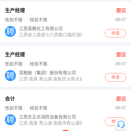
生产经理
面议
08-07
性别不限
经验不限
江西英腾化工有限公司
申请
江西省上饶县七六西路口福欣消防大楼五楼
生产经理
面议
08-07
性别不限
经验不限
双胞胎（集团）股份有限公司
申请
江西 南昌 青山湖 高新区火炬大道799号双胞胎集团
会计
面议
08-07
性别不限
经验不限
江西东正达消防设备有限公司
申请
江西 南昌 青山湖 南昌市青山湖区高新南大道