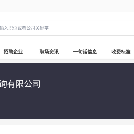
招聘企业
职场资讯
一句话信息
收费标准
咨询有限公司