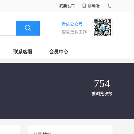
我要发布
移动端
微信公众号
查看更多工作
联系客服
会员中心
754
被浏览次数