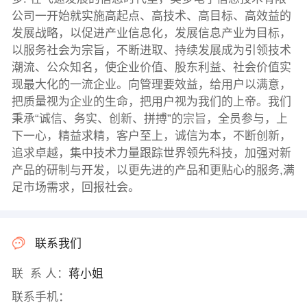
公司一开始就实施高起点、高技术、高目标、高效益的
发展战略，以促进产业信息化，发展信息产业为目标，
以服务社会为宗旨，不断进取、持续发展成为引领技术
潮流、公众知名，使企业价值、股东利益、社会价值实
现最大化的一流企业。向管理要效益，给用户以满意，
把质量视为企业的生命，把用户视为我们的上帝。我们
秉承“诚信、务实、创新、拼搏”的宗旨，全员参与，上
下一心，精益求精，客户至上，诚信为本，不断创新，
追求卓越，集中技术力量跟踪世界领先科技，加强对新
产品的研制与开发，以更先进的产品和更贴心的服务,满
足市场需求，回报社会。
联系我们
联 系 人：
蒋小姐
联系手机：