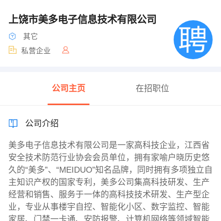
上饶市美多电子信息技术有限公司
其它
私营企业
公司主页
在招职位
公司介绍
美多电子信息技术有限公司是一家高科技企业，江西省
安全技术防范行业协会会员单位，拥有家喻户晓历史悠
久的“美多”、“MEIDUO”知名品牌，同时拥有多项独立自
主知识产权的国家专利，美多公司集高科技研发、生产
经营和销售、服务于一体的高科技技术研发、生产型企
业，专业从事楼宇自控、智能化小区、数字监控、智能
家居、门禁一卡通、安防报警、计算机网络等领域智能