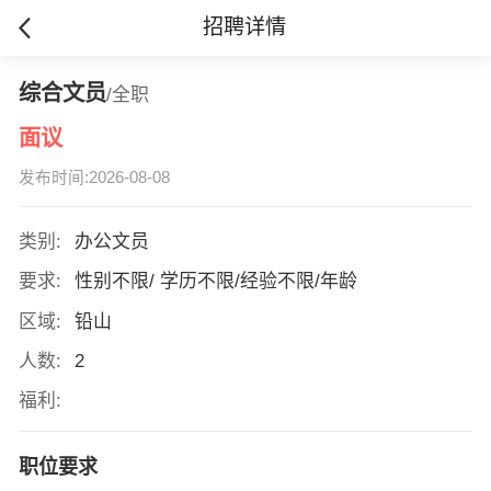
招聘详情
综合文员
/全职
面议
发布时间:2026-08-08
类别:
办公文员
要求:
性别不限/ 学历不限/经验不限/年龄
区域:
铅山
人数:
2
福利:
职位要求