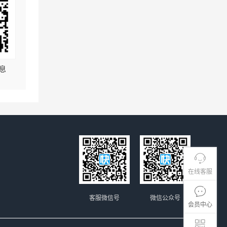
息
在线客服
客服微信号
微信公众号
会员中心