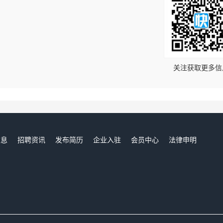
！
关注获取更多信
信息
招聘资讯
发布简历
企业入驻
会员中心
法律申明
们