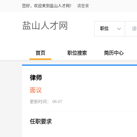
您好，欢迎来到盐山人才网！
请登录
盐山人才网
职位
首页
职位搜索
简历中心
律师
面议
更新时间： 08-07
任职要求