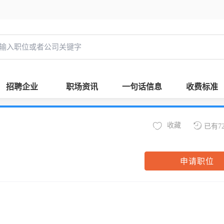
招聘企业
职场资讯
一句话信息
收费标准
收藏
已有7
申请职位