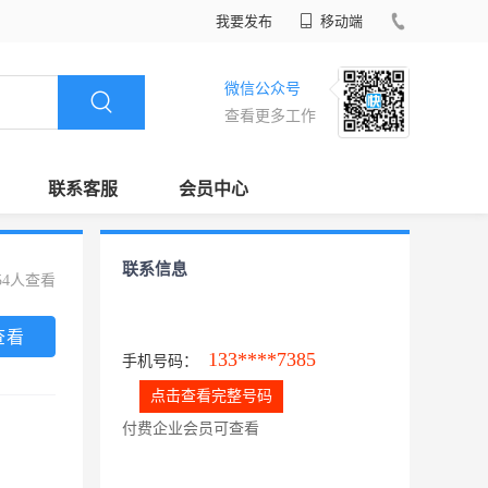
我要发布
移动端
微信公众号
查看更多工作
联系客服
会员中心
联系信息
54人查看
查看
133****7385
手机号码：
点击查看完整号码
付费企业会员可查看