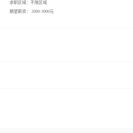
求职区域：
不限区域
期望薪资：
2000-3000元