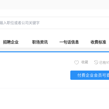
招聘企业
职场资讯
一句话信息
收费标准
收藏
已有9
付费企业会员可