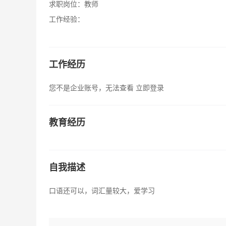
求职岗位：
教师
工作经验：
工作经历
您不是企业账号，无法查看
立即登录
教育经历
自我描述
口语还可以，词汇量较大，爱学习