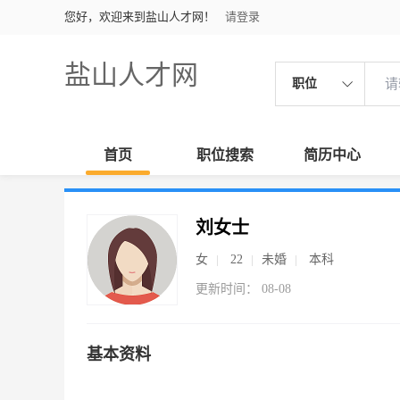
您好，欢迎来到盐山人才网！
请登录
盐山人才网
职位
首页
职位搜索
简历中心
刘女士
女
22
未婚
本科
更新时间： 08-08
基本资料