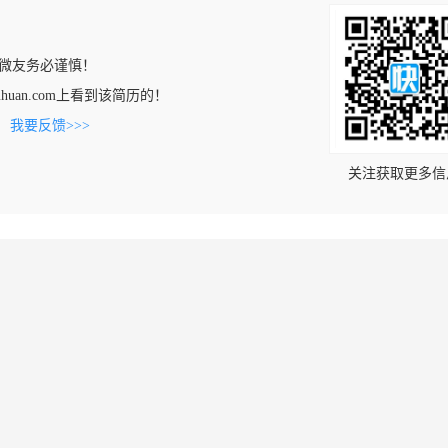
微友务必谨慎！
shouhuan.com上看到该简历的！
。
我要反馈>>>
关注获取更多信