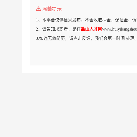
温馨提示
1、本平台仅供信息发布，不会收取押金、保证金，请
2、请告知求职者，是在
盐山人才网
www.huiyikang
3.如遇无效简历，请点击反馈，我们会第一时间 处理