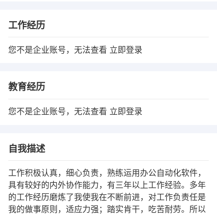
工作经历
您不是企业账号，无法查看
立即登录
教育经历
您不是企业账号，无法查看
立即登录
自我描述
工作积极认真，细心负责，熟练运用办公自动化软件，
具有较好的内外协作能力，有三年以上工作经验。多年
的工作经历磨炼了我使我在不断前进，对工作负责任是
我的做事原则，适应力强；踏实肯干，吃苦耐劳。所以