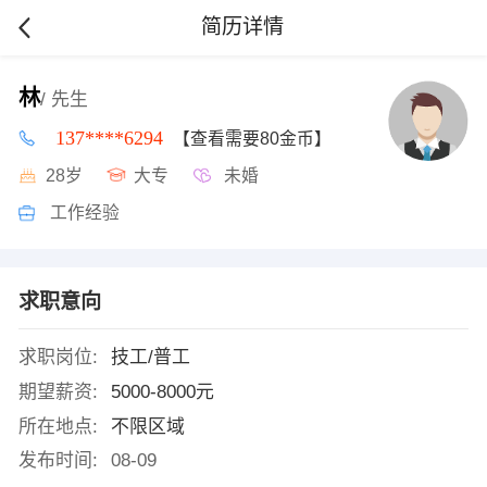
简历详情
林
/ 先生
137****6294
【查看需要80金币】
28岁
大专
未婚
工作经验
求职意向
求职岗位:
技工/普工
期望薪资:
5000-8000元
所在地点:
不限区域
发布时间:
08-09