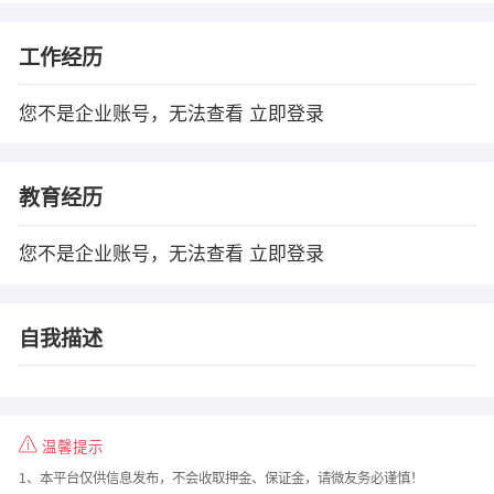
工作经历
您不是企业账号，无法查看
立即登录
教育经历
您不是企业账号，无法查看
立即登录
自我描述
温馨提示
1、本平台仅供信息发布，不会收取押金、保证金，请微友务必谨慎！